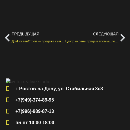
ПРЕДЫДУЩАЯ
СЛЕДУЮЩАЯ
ДонПоставСтрой — продажа сыпучих стройматериалов
Центр охраны труда и промышленной безопасности — производственный контроль
г. Ростов-на-Дону, ул. Стабильная 3с3
+7(949)-374-89-95
+7(996)-989-87-13
пн-пт 10:00-18:00