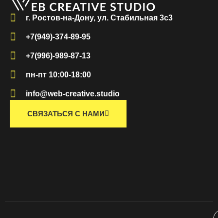
г. Ростов-на-Дону, ул. Стабильная 3с3
+7(949)-374-89-95
+7(996)-989-87-13
пн-пт 10:00-18:00
info@web-creative.studio
СВЯЗАТЬСЯ С НАМИ