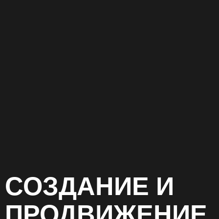
СОЗДАНИЕ И
ПРОДВИЖЕНИЕ