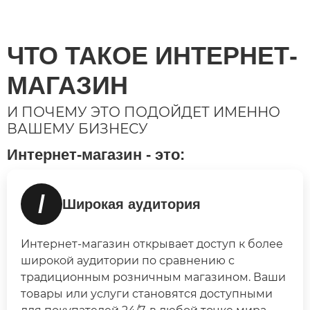
ЧТО ТАКОЕ ИНТЕРНЕТ-
МАГАЗИН
И ПОЧЕМУ ЭТО ПОДОЙДЕТ ИМЕННО
ВАШЕМУ БИЗНЕСУ
Интернет-магазин - это:
/
Широкая аудитория
Интернет-магазин открывает доступ к более
широкой аудитории по сравнению с
традиционным розничным магазином. Ваши
товары или услуги становятся доступными