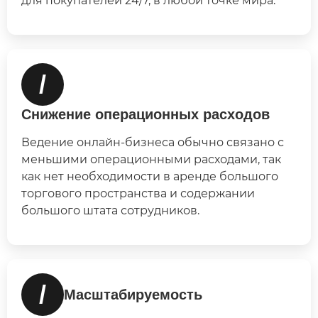
для покупателей 24/7, в любой точке мира.
/
Снижение операционных расходов
Ведение онлайн-бизнеса обычно связано с
меньшими операционными расходами, так
как нет необходимости в аренде большого
торгового пространства и содержании
большого штата сотрудников.
/
Масштабируемость