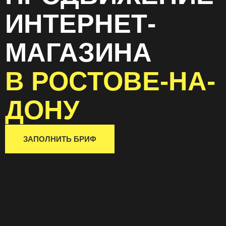
ИНТЕРНЕТ-
МАГАЗИНА
В РОСТОВЕ-НА-
ДОНУ
ЗАПОЛНИТЬ БРИФ